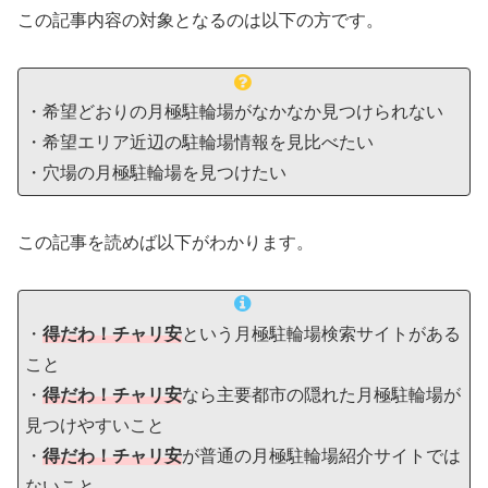
この記事内容の対象となるのは以下の方です。
・希望どおりの月極駐輪場がなかなか見つけられない
・希望エリア近辺の駐輪場情報を見比べたい
・穴場の月極駐輪場を見つけたい
この記事を読めば以下がわかります。
・
得だわ！チャリ安
という月極駐輪場検索サイトがある
こと
・
得だわ！チャリ安
なら主要都市の隠れた月極駐輪場が
見つけやすいこと
・
得だわ！チャリ安
が普通の月極駐輪場紹介サイトでは
ないこと