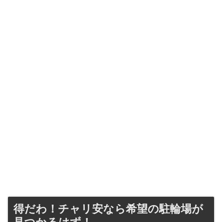
得だわ！チャリ安なら希望の駐輪場が