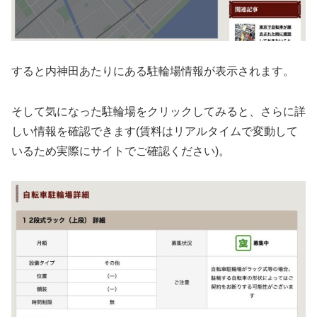
すると内神田あたりにある駐輪場情報が表示されます。
そして気になった駐輪場をクリックしてみると、さらに詳
しい情報を確認できます(賃料はリアルタイムで変動して
いるため実際にサイトでご確認ください)。