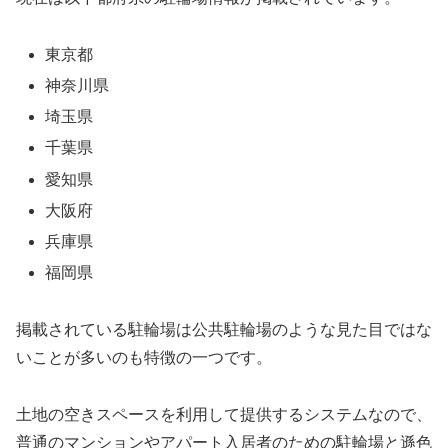
東京都
神奈川県
埼玉県
千葉県
愛知県
大阪府
兵庫県
福岡県
掲載されている駐輪場は公共駐輪場のような見た目ではな
いことが多いのも特徴の一つです。
土地の空きスペースを利用して提供するシステムなので、
普通のマンションやアパート入居者のための駐輪場と遜色