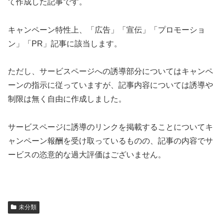
て作成した記事です。
キャンペーン特性上、「広告」「宣伝」「プロモーショ
ン」「PR」記事に該当します。
ただし、サービスページへの誘導部分についてはキャンペ
ーンの指示に従っていますが、記事内容については誘導や
制限は無く自由に作成しました。
サービスページに誘導のリンクを掲載することについてキ
ャンペーン報酬を受け取っているものの、記事の内容でサ
ービスの恣意的な過大評価はございません。
未分類