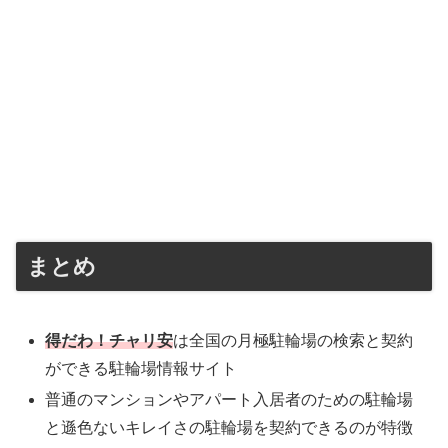
まとめ
得だわ！チャリ安
は全国の月極駐輪場の検索と契約
ができる駐輪場情報サイト
普通のマンションやアパート入居者のための駐輪場
と遜色ないキレイさの駐輪場を契約できるのが特徴