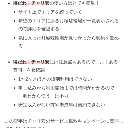
得だわ！チャリ安
の使い方はとても簡単！
サイト上でエリアを絞っていく
希望のエリアにある月極駐輪場が一覧表示される
ので詳細を確認する
気に入った月極駐輪場が見つかったら契約を進め
る
得だわ！チャリ安
には注意点もあるので「よくある
質問」を要確認
1〜2ヶ月ほどの短期利用はできない
申し込みから利用開始までは時間がかかるので
「明日から使う」は不可
安定収入がない方や未成年は契約できない
この記事はチャリ安のサービス拡散キャンペーンに賛同し