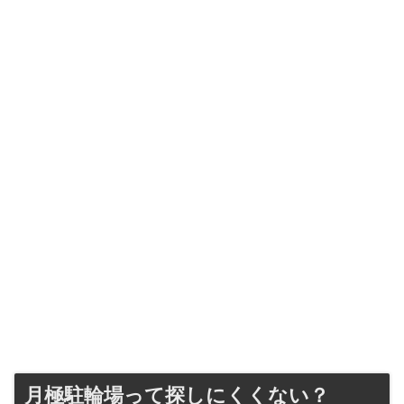
月極駐輪場って探しにくくない？