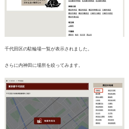
千代田区の駐輪場一覧が表示されました。
さらに内神田に場所を絞ってみます。