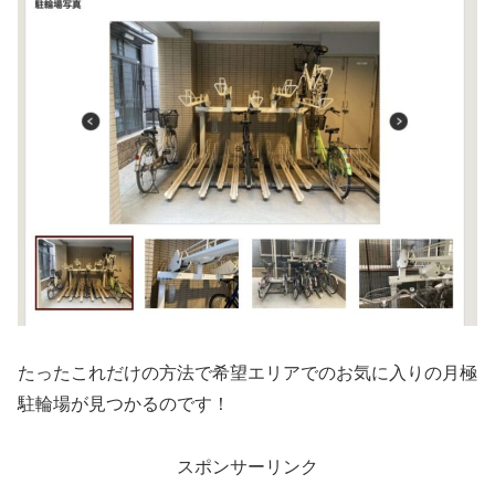
たったこれだけの方法で希望エリアでのお気に入りの月極
駐輪場が見つかるのです！
スポンサーリンク