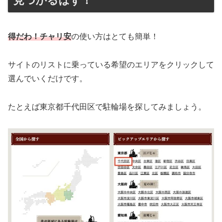
見つかるはず！
得だわ！チャリ安
の使い方はとても簡単！
サイトのリストに乗っている希望のエリアをクリックして
選んでいくだけです。
たとえば東京都千代田区で駐輪場を探してみましょう。