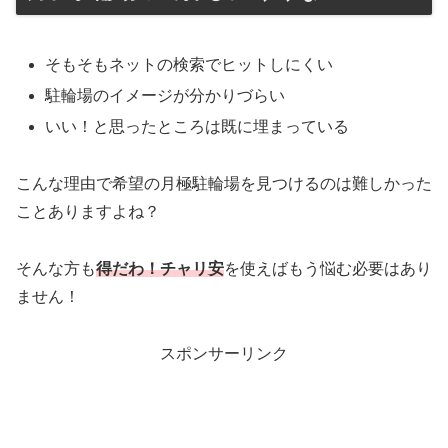
そもそもネットの検索でヒットしにくい
駐輪場のイメージが分かりづらい
いい！と思ったところは既に埋まっている
こんな理由で希望の月極駐輪場を見つけるのは難しかった
ことありますよね？
そんな方も
得だわ！チャリ安
を使えばもう悩む必要はあり
ません！
スポンサーリンク