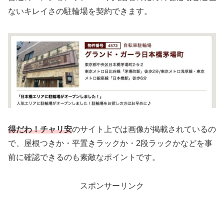
ないキレイさの駐輪場を契約できます。
得だわ！チャリ安
のサイト上では画像が掲載されているの
で、屋根つきか・平置きラックか・2段ラックかなどを事
前に確認できるのも素敵なポイントです。
スポンサーリンク