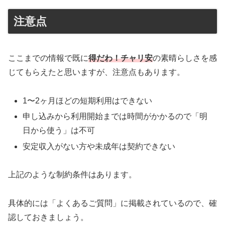
注意点
ここまでの情報で既に
得だわ！チャリ安
の素晴らしさを感
じてもらえたと思いますが、注意点もあります。
1〜2ヶ月ほどの短期利用はできない
申し込みから利用開始までは時間がかかるので「明
日から使う」は不可
安定収入がない方や未成年は契約できない
上記のような制約条件はあります。
具体的には「よくあるご質問」に掲載されているので、確
認しておきましょう。