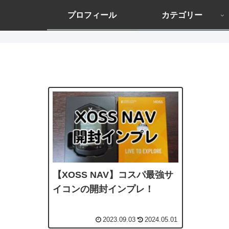
プロフィール
カテゴリー
【XOSS NAV】コスパ最強サ
イコンの開封インプレ！
2023.09.03
2024.05.01