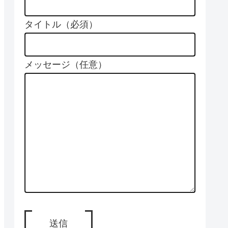
タイトル（必須）
メッセージ（任意）