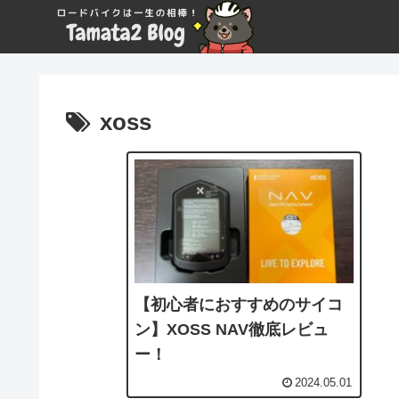
xoss
【初心者におすすめのサイコ
ン】XOSS NAV徹底レビュ
ー！
2024.05.01