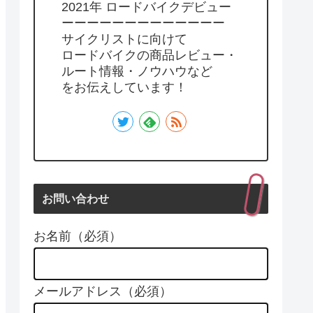
2021年 ロードバイクデビュー
ーーーーーーーーーーーーー
サイクリストに向けて
ロードバイクの商品レビュー・
ルート情報・ノウハウなど
をお伝えしています！
お問い合わせ
お名前（必須）
メールアドレス（必須）