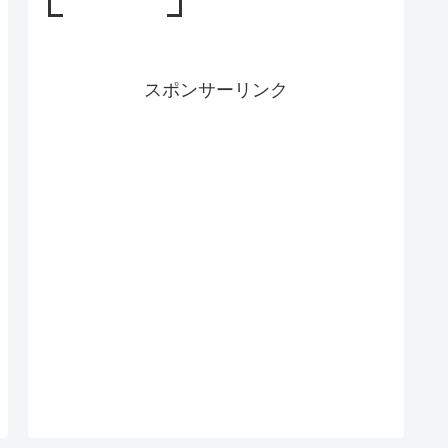
スポンサーリンク