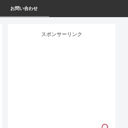
お問い合わせ
スポンサーリンク