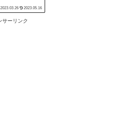
2023.03.26
2023.05.16
ンサーリンク