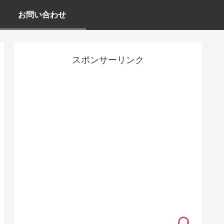
お問い合わせ
スポンサーリンク