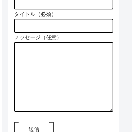
タイトル（必須）
メッセージ（任意）