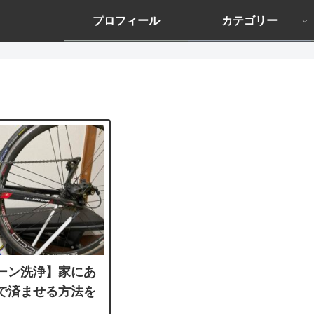
プロフィール
カテゴリー
ーン洗浄】家にあ
で済ませる方法を