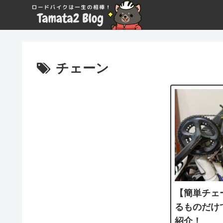
チェーン
【簡単チェ
るものだけ
紹介！