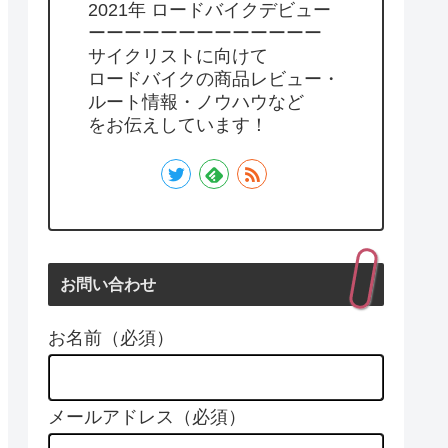
2021年 ロードバイクデビュー
ーーーーーーーーーーーーー
サイクリストに向けて
ロードバイクの商品レビュー・
ルート情報・ノウハウなど
をお伝えしています！
お問い合わせ
お名前（必須）
メールアドレス（必須）