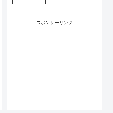
スポンサーリンク