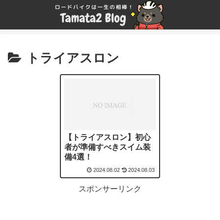
トライアスロン
【トライアスロン】初心
者が準備すべきスイム装
備4選！
2024.08.02
2024.08.03
スポンサーリンク